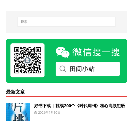
最新文章
好书下载 | 挑战200个《时代周刊》核心高频短语
2026年1月30日