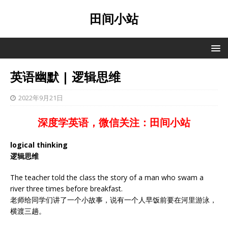
田间小站
英语幽默 | 逻辑思维
2022年9月21日
深度学英语，微信关注：田间小站
logical thinking
逻辑思维
The teacher told the class the story of a man who swam a
river three times before breakfast.
老师给同学们讲了一个小故事，说有一个人早饭前要在河里游泳，
横渡三趟。