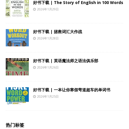
好书下载 | The Story of English in 100 Words
2026年1月29日
好书下载 | 拯救词汇大作战
2026年1月28日
好书下载 | 英语魔法师之语法俱乐部
2026年1月26日
好书下载 | 一本让你寒假弯道超车的单词书
2026年1月25日
热门标签