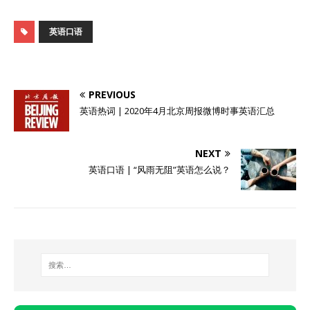
英语口语
PREVIOUS
英语热词 | 2020年4月北京周报微博时事英语汇总
NEXT
英语口语 | “风雨无阻”英语怎么说？