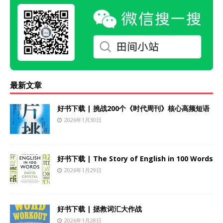
最新文章
好书下载 | 挑战200个《时代周刊》核心高频短语
2026年1月30日
好书下载 | The Story of English in 100 Words
2026年1月29日
好书下载 | 拯救词汇大作战
2026年1月28日