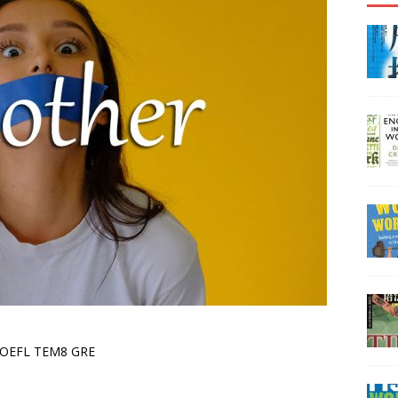
OEFL TEM8 GRE