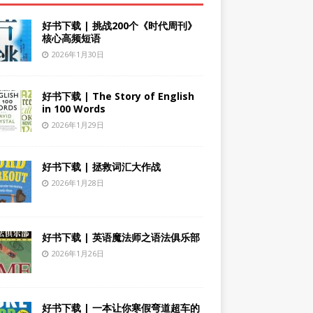
好书下载 | 挑战200个《时代周刊》
核心高频短语
2026年1月30日
好书下载 | The Story of English
in 100 Words
2026年1月29日
好书下载 | 拯救词汇大作战
2026年1月28日
好书下载 | 英语魔法师之语法俱乐部
2026年1月26日
好书下载 | 一本让你寒假弯道超车的