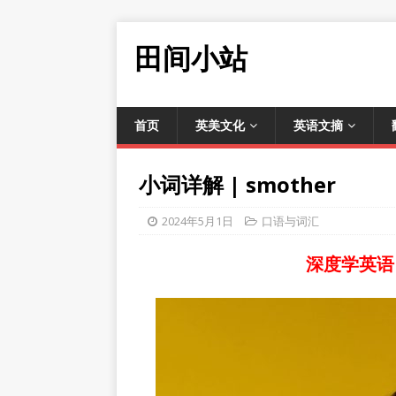
田间小站
首页
英美文化
英语文摘
小词详解 | smother
2024年5月1日
口语与词汇
深度学英语