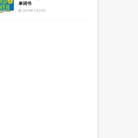
单词书
2026年1月25日