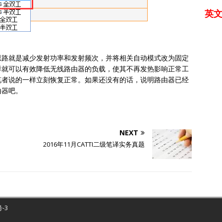
英
思路就是减少发射功率和发射频次，并将相关自动模式改为固定
样就可以有效降低无线路由器的负载，使其不再发热影响正常工
笔者说的一样立刻恢复正常。如果还没有的话，说明路由器已经
由器吧。
NEXT
2016年11月CATTI二级笔译实务真题
号-3