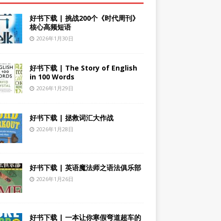
好书下载 | 挑战200个《时代周刊》
核心高频短语
2026年1月30日
好书下载 | The Story of English
in 100 Words
2026年1月29日
好书下载 | 拯救词汇大作战
2026年1月28日
好书下载 | 英语魔法师之语法俱乐部
2026年1月26日
好书下载 | 一本让你寒假弯道超车的