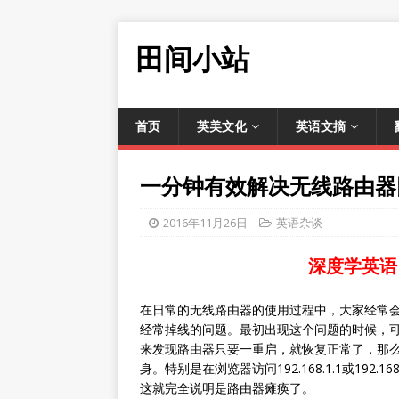
田间小站
首页
英美文化
英语文摘
一分钟有效解决无线路由器
2016年11月26日
英语杂谈
深度学英语
在日常的无线路由器的使用过程中，大家经常
经常掉线的问题。最初出现这个问题的时候，
来发现路由器只要一重启，就恢复正常了，那
身。特别是在浏览器访问192.168.1.1或19
这就完全说明是路由器瘫痪了。