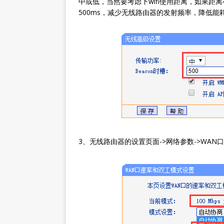
中或低，当然要考虑下wifi使用距离，如果距离
500ms，减少无线路由器的发射频率，降低能
3、无线路由器的设置页面->网络参数->WAN