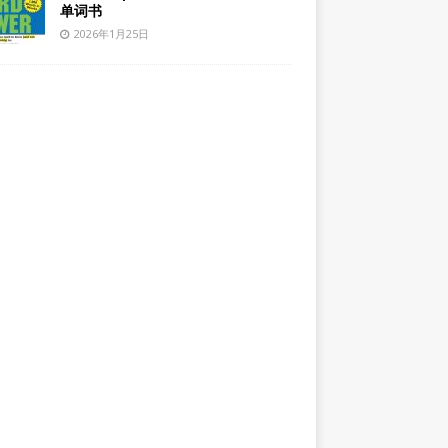
单词书
2026年1月25日