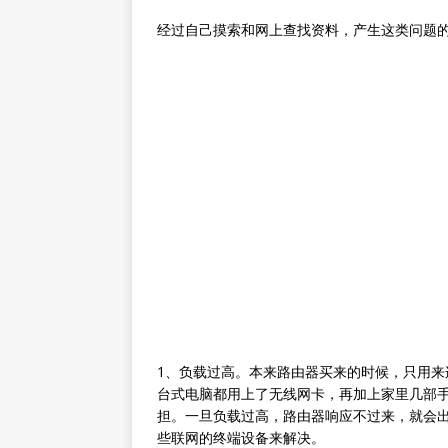
经过自己摸索和网上查找资料，产生这类问题
1、负载过高。本来路由器买来的时候，只用来
台式电脑都用上了无线网卡，再加上家里几部
担。一旦负载过高，路由器响应不过来，就会
些联网的终端设备来解决。