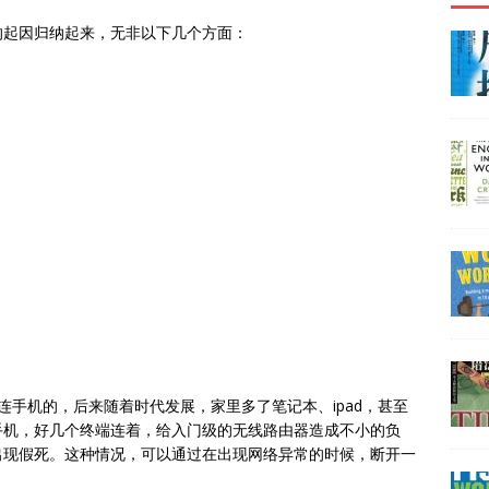
的起因归纳起来，无非以下几个方面：
连手机的，后来随着时代发展，家里多了笔记本、ipad，甚至
手机，好几个终端连着，给入门级的无线路由器造成不小的负
出现假死。这种情况，可以通过在出现网络异常的时候，断开一