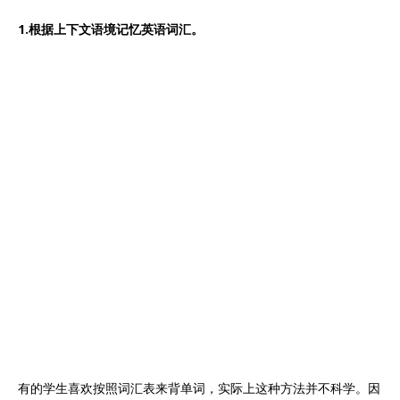
1.根据上下文语境记忆英语词汇。
有的学生喜欢按照词汇表来背单词，实际上这种方法并不科学。因