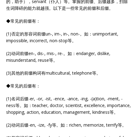
的，助手），servant（仆人）等。掌握的前缀、后缀越多，扫除
生词障碍的能力就越强。以下是一些常见的前缀和后缀。
◆常见的前缀有：
(1)否定的形容词前缀un-, im-, in-, non-。如：unimportant,
impossible, incorrect, non-stop等。
(2)动词前缀en-, dis-, mis-, re-。如：endanger, dislike,
misunderstand, reuse等。
(3)其他的前缀构词有multicultural, telephone等。
◆常见的后缀有：
(1)名词后缀-er, -or, -ist, -ence, -ance, -ing, -(a)tion, -ment, -
ness等。如：teacher, doctor, scientist, excellence, importance,
shopping, action, education, management, kindness等。
(2)动词后缀-en, -ize, -fy等。如：richen, memorize, terrify等。