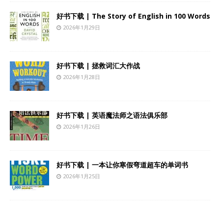
好书下载 | The Story of English in 100 Words
2026年1月29日
好书下载 | 拯救词汇大作战
2026年1月28日
好书下载 | 英语魔法师之语法俱乐部
2026年1月26日
好书下载 | 一本让你寒假弯道超车的单词书
2026年1月25日