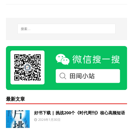
最新文章
好书下载 | 挑战200个《时代周刊》核心高频短语
2026年1月30日