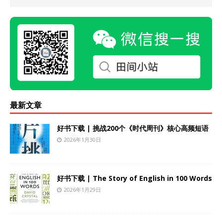
最新文章
好书下载 | 挑战200个《时代周刊》核心高频短语
2026年1月30日
好书下载 | The Story of English in 100 Words
2026年1月29日