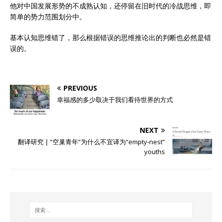
他对中国发展形势的不成熟认知，还停留在旧时代的冷战思维，即
简单的势力范围划分中。
基本认知思维错了，那么根据错误的思维推论出的判断也必然是错
误的。
PREVIOUS
幸福感的多少取决于我们看待世界的方式
NEXT
翻译研究 | “空巢青年”为什么不宜译为“empty-nest”
youths