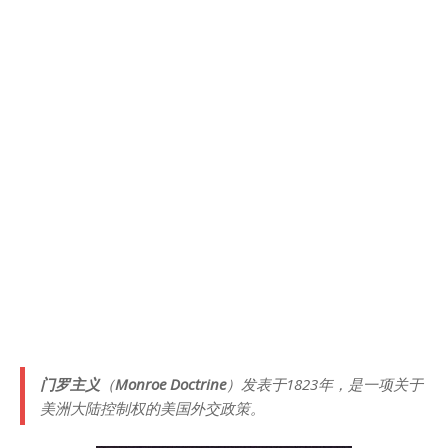
门罗主义
（
Monroe Doctrine
）发表于1823年，是一项关于
美洲大陆控制权的美国外交政策。