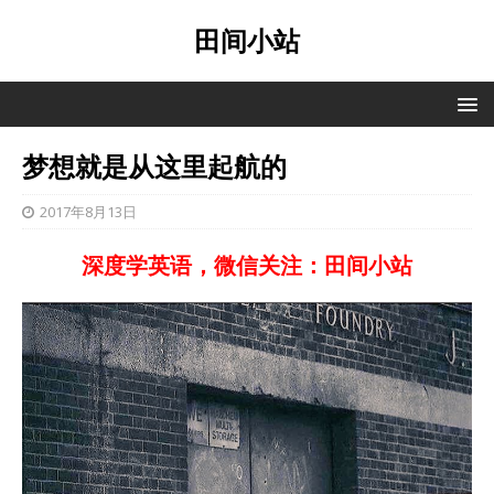
田间小站
梦想就是从这里起航的
2017年8月13日
深度学英语，微信关注：田间小站