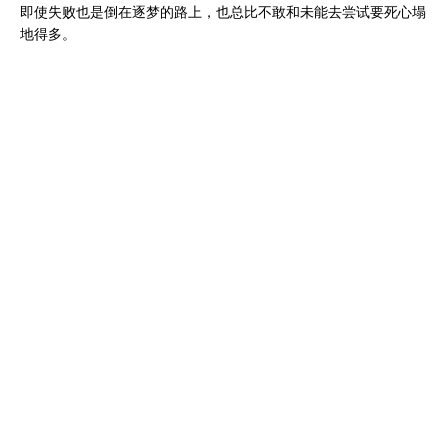
即使失败也是倒在逐梦的路上，也总比不敢和未能去尝试要死心塌
地得多。