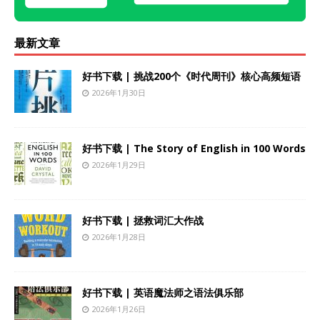
最新文章
好书下载 | 挑战200个《时代周刊》核心高频短语
2026年1月30日
好书下载 | The Story of English in 100 Words
2026年1月29日
好书下载 | 拯救词汇大作战
2026年1月28日
好书下载 | 英语魔法师之语法俱乐部
2026年1月26日