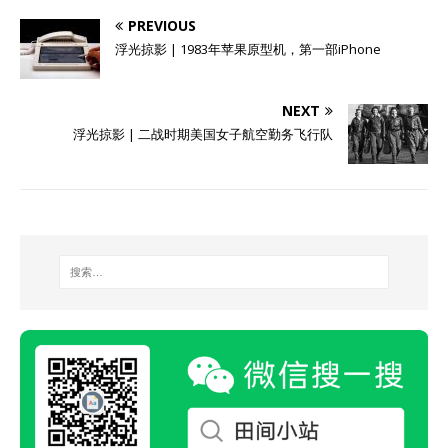
PREVIOUS
浮光掠影 | 1983年苹果原型机，第一部iPhone
NEXT
浮光掠影 | 二战时期美国女子航空勤务飞行队