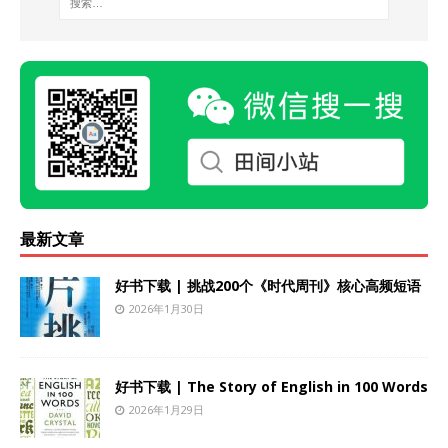
最新文章
好书下载 | 挑战200个《时代周刊》核心高频短语
2026年1月30日
好书下载 | The Story of English in 100 Words
2026年1月29日