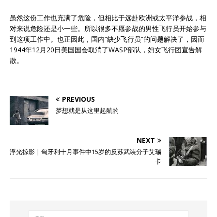
虽然这份工作也充满了危险，但相比于远赴欧洲或太平洋参战，相
对来说危险还是小一些。所以很多不愿参战的男性飞行员开始参与
到这项工作中。也正因此，国内“缺少飞行员”的问题解决了，因而
1944年12月20日美国国会取消了WASP部队，妇女飞行团宣告解
散。
PREVIOUS
梦想就是从这里起航的
NEXT
浮光掠影 | 匈牙利十月事件中15岁的反苏武装分子艾瑞
卡