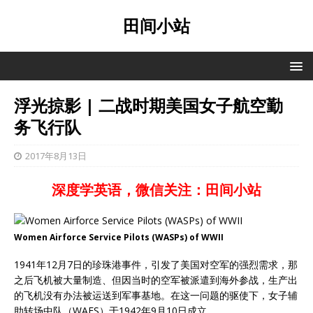
田间小站
浮光掠影 | 二战时期美国女子航空勤
务飞行队
2017年8月13日
深度学英语，微信关注：田间小站
Women Airforce Service Pilots (WASPs) of WWII
1941年12月7日的珍珠港事件，引发了美国对空军的强烈需求，那
之后飞机被大量制造、但因当时的空军被派遣到海外参战，生产出
的飞机没有办法被运送到军事基地。在这一问题的驱使下，女子辅
助转场中队（WAFS）于1942年9月10日成立。