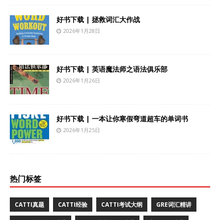
好书下载 | 拯救词汇大作战
2026年1月28日
好书下载 | 英语魔法师之语法俱乐部
2026年1月26日
好书下载 | 一本让你寒假弯道超车的单词书
2026年1月25日
热门标签
CATTI真题
CATTI经验
CATTI考试大纲
GRE词汇精讲