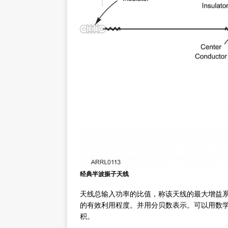
经典半波振子天线
天线总输入功率的比值，称该天线的最大增益
的有效利用程度。并用分贝数表示。可以用数
积。