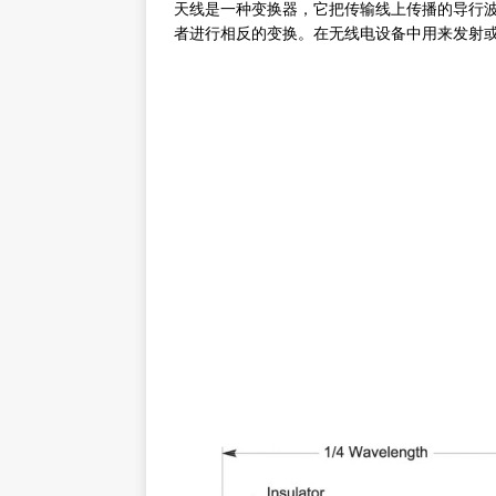
天线是一种变换器，它把传输线上传播的导行
者进行相反的变换。在无线电设备中用来发射