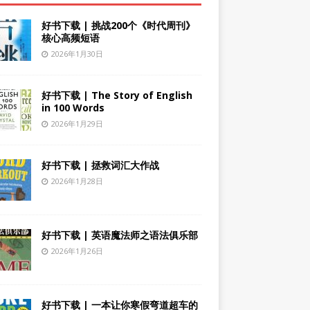
好书下载 | 挑战200个《时代周刊》
核心高频短语
2026年1月30日
好书下载 | The Story of English
in 100 Words
2026年1月29日
好书下载 | 拯救词汇大作战
2026年1月28日
好书下载 | 英语魔法师之语法俱乐部
2026年1月26日
好书下载 | 一本让你寒假弯道超车的