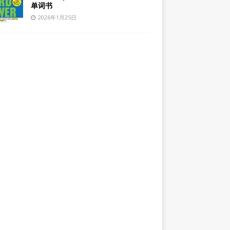
单词书
2026年1月25日