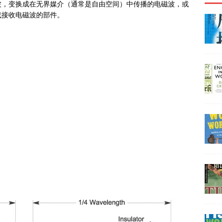
波，变换成在无界媒介（通常是自由空间）中传播的电磁波，或
或接收电磁波的部件。