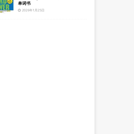
单词书
2026年1月25日