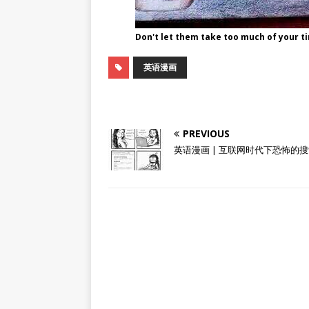
Don't let them take too much of your t
英语漫画
PREVIOUS
英语漫画 | 互联网时代下恐怖的