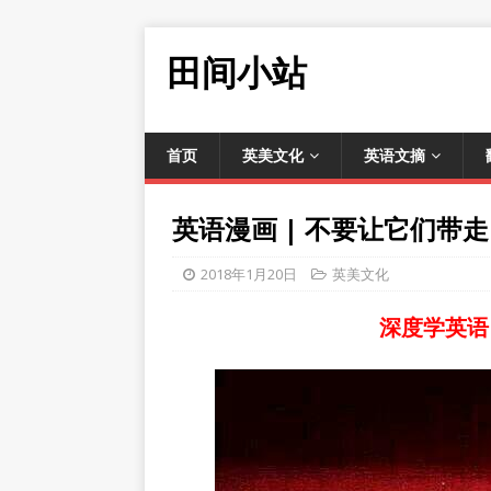
田间小站
首页
英美文化
英语文摘
英语漫画 | 不要让它们带
2018年1月20日
英美文化
深度学英语