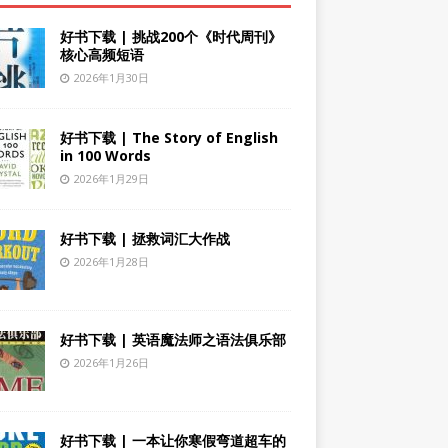
好书下载 | 挑战200个《时代周刊》
核心高频短语
2026年1月30日
好书下载 | The Story of English
in 100 Words
2026年1月29日
好书下载 | 拯救词汇大作战
2026年1月28日
好书下载 | 英语魔法师之语法俱乐部
2026年1月26日
好书下载 | 一本让你寒假弯道超车的