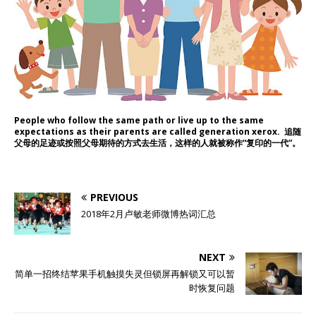
People who follow the same path or live up to the same
expectations as their parents are called
generation xerox
. 追随
父母的足迹或按照父母期待的方式去生活，这样的人就被称作“复印的一代”。
PREVIOUS
2018年2月卢敏老师微博热词汇总
NEXT
简单一招终结苹果手机触摸失灵但锁屏再解锁又可以暂
时恢复问题