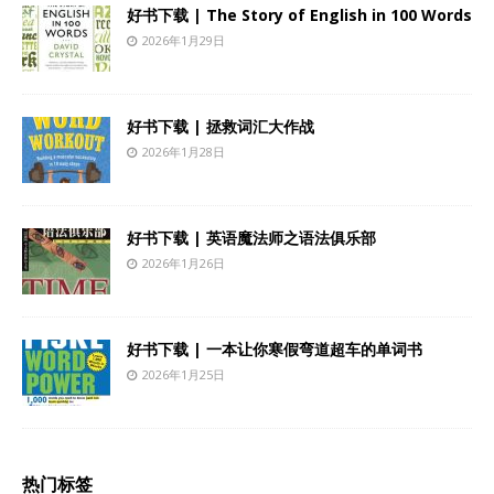
好书下载 | The Story of English in 100 Words
2026年1月29日
好书下载 | 拯救词汇大作战
2026年1月28日
好书下载 | 英语魔法师之语法俱乐部
2026年1月26日
好书下载 | 一本让你寒假弯道超车的单词书
2026年1月25日
热门标签