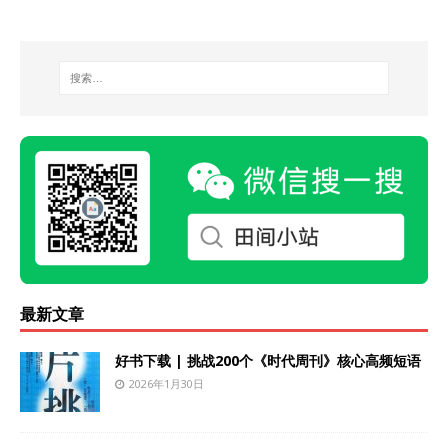
最新文章
好书下载 | 挑战200个《时代周刊》核心高频短语
2026年1月30日