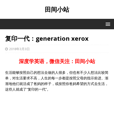
田间小站
复印一代：generation xerox
2018年3月3日
深度学英语，微信关注：田间小站
生活能够按照自己的想法去做的人很多，但也有不少人想法比较简
单，对生活要求不高，人生的每一步都是按照父母的指示前进。渐
渐地他们就活成了爸妈的样子，或按照你爸妈希望的方式去生活，
这些人就成了“复印的一代”。