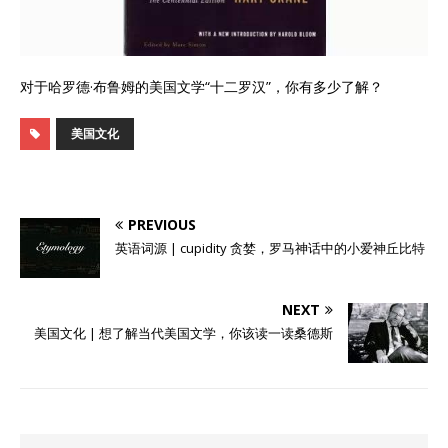
对于哈罗德·布鲁姆的美国文学“十二罗汉”，你有多少了解？
美国文化
PREVIOUS
英语词源 | cupidity 贪婪，罗马神话中的小爱神丘比特
NEXT
美国文化 | 想了解当代美国文学，你该读一读桑德斯