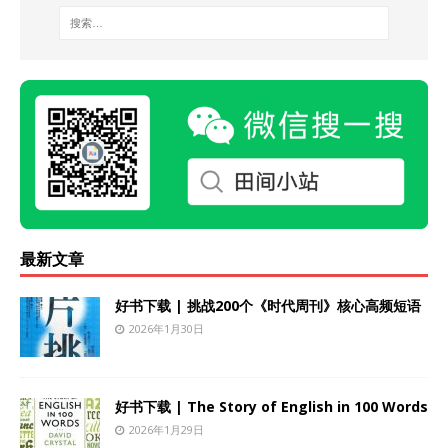
最新文章
好书下载 | 挑战200个《时代周刊》核心高频短语
2026年1月30日
好书下载 | The Story of English in 100 Words
2026年1月29日