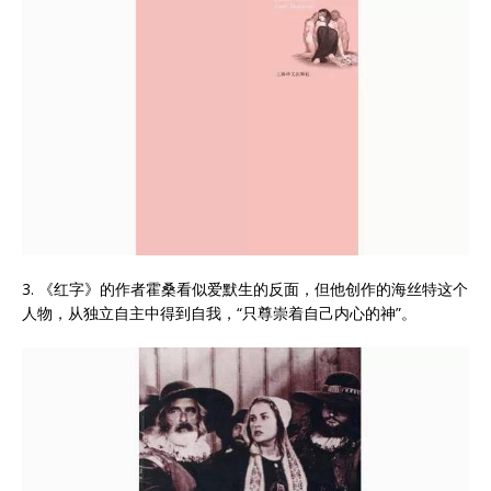
3. 《红字》的作者霍桑看似爱默生的反面，但他创作的海丝特这个
人物，从独立自主中得到自我，“只尊崇着自己内心的神”。