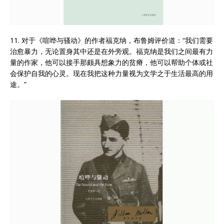
11. 对于《喧哗与骚动》的作者福克纳，布鲁姆评价道：“我们需要
治愈暴力，无论置身其中还是在外旁观。福克纳是我们之间最有力
量的作家，他可以接手那颇具想象力的贫瘠，他可以帮助个体或社
会保护自我的心灵。现在我把这种力量视为文学之于生活最高的用
途。”