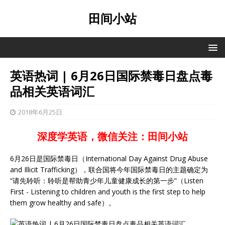
田间小站
英语热词 | 6月26日国际禁毒日盘点毒
品相关英语词汇
2018年6月25日
深度学英语，微信关注：田间小站
6月26日是国际禁毒日（International Day Against Drug Abuse
and Illicit Trafficking），联合国将今年国际禁毒日的主题确定为
“请先聆听：聆听是帮助青少年儿童健康成长的第一步”（Listen
First - Listening to children and youth is the first step to help
them grow healthy and safe）。