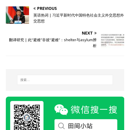
PREVIOUS
英语热词 | 习近平新时代中国特色社会主义外交思想外
交思想
NEXT
翻译研究 | 此“避难”非彼“避难”：shelter与asylum辨
析