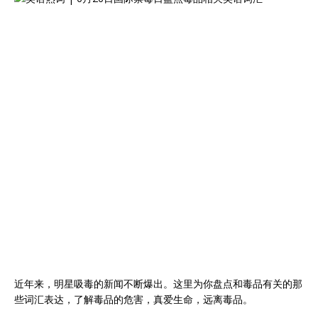
近年来，明星吸毒的新闻不断爆出。这里为你盘点和毒品有关的那
些词汇表达，了解毒品的危害，真爱生命，远离毒品。