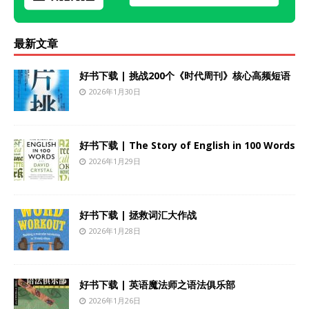
最新文章
好书下载 | 挑战200个《时代周刊》核心高频短语
2026年1月30日
好书下载 | The Story of English in 100 Words
2026年1月29日
好书下载 | 拯救词汇大作战
2026年1月28日
好书下载 | 英语魔法师之语法俱乐部
2026年1月26日