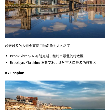
越来越多的人也会直接用地名作为人的名字：
Bronx: /brɒŋks/ 布朗克斯，纽约市最北的行政区
Brooklyn: /ˈbrʊklɪn/ 布鲁克林，纽约市人口最多的行政区
#7 Caspian