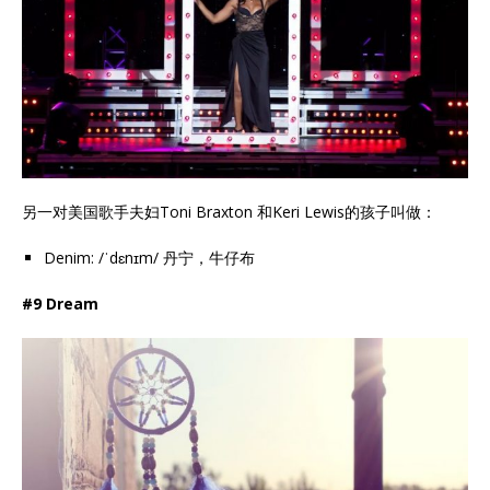
另一对美国歌手夫妇Toni Braxton 和Keri Lewis的孩子叫做：
Denim: /ˈdɛnɪm/ 丹宁，牛仔布
#9 Dream