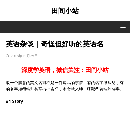
田间小站
英语杂谈 | 奇怪但好听的英语名
2018年10月25日
深度学英语，微信关注：田间小站
取一个满意的英文名可不是一件容易的事情，有的名字很常见，有
的名字却很特别甚至有些奇怪，本文就来聊一聊那些独特的名字。
#1 Story