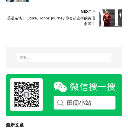
NEXT
英语杂谈 | Future, Honor, Journey 你会起这样的英语
名吗？
最新文章