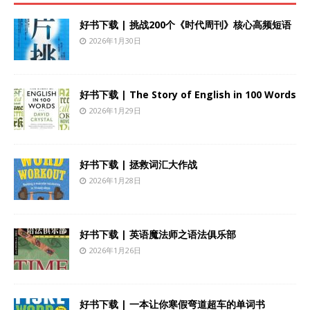
好书下载 | 挑战200个《时代周刊》核心高频短语
2026年1月30日
好书下载 | The Story of English in 100 Words
2026年1月29日
好书下载 | 拯救词汇大作战
2026年1月28日
好书下载 | 英语魔法师之语法俱乐部
2026年1月26日
好书下载 | 一本让你寒假弯道超车的单词书