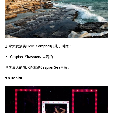
加拿大女演员Neve Campbell的儿子叫做：
Caspian: /ˈkaspɪən/ 里海的
世界最大的咸水湖就是Caspian Sea里海。
#8 Denim