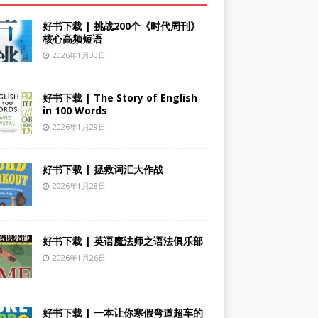
好书下载 | 挑战200个《时代周刊》
核心高频短语
2026年1月30日
好书下载 | The Story of English
in 100 Words
2026年1月29日
好书下载 | 拯救词汇大作战
2026年1月28日
好书下载 | 英语魔法师之语法俱乐部
2026年1月26日
好书下载 | 一本让你寒假弯道超车的