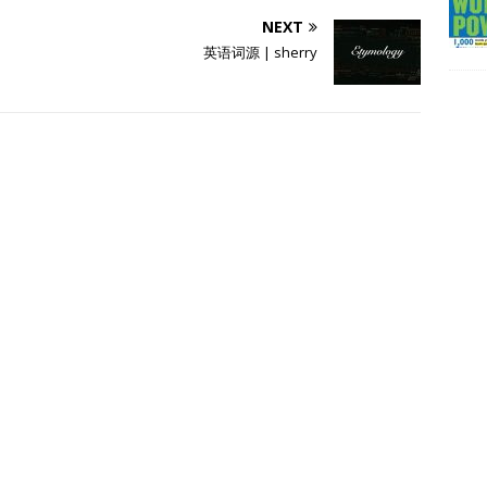
NEXT
英语词源 | sherry