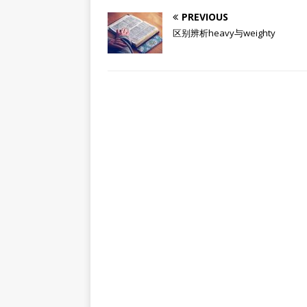
PREVIOUS
区别辨析heavy与weighty