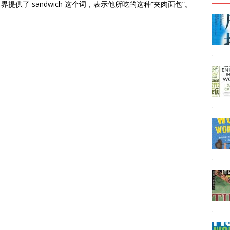
世界提供了 sandwich 这个词，表示他所吃的这种“夹肉面包”。