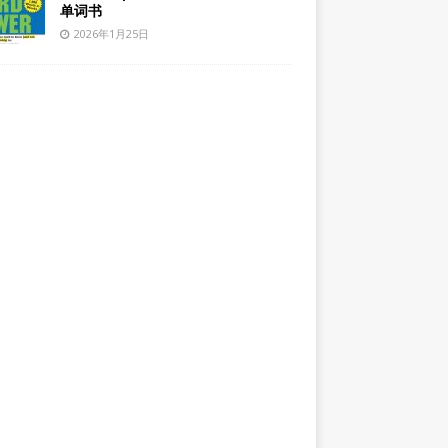
单词书
2026年1月25日