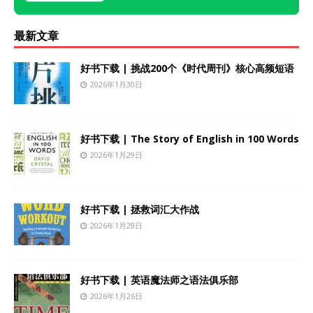
最新文章
好书下载 | 挑战200个《时代周刊》核心高频短语
2026年1月30日
好书下载 | The Story of English in 100 Words
2026年1月29日
好书下载 | 拯救词汇大作战
2026年1月28日
好书下载 | 英语魔法师之语法俱乐部
2026年1月26日