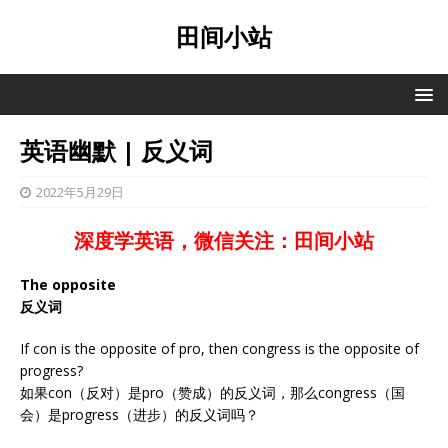
田间小站
英语幽默 | 反义词
2022年5月29日
深度学英语，微信关注：田间小站
The opposite
反义词
If con is the opposite of pro, then congress is the opposite of
progress?
如果con（反对）是pro（赞成）的反义词，那么congress（国
会）是progress（进步）的反义词吗？