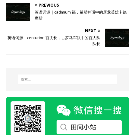
PREVIOUS
英语词源 | cadmium 镉，希腊神话中的屠龙英雄卡德
摩斯
NEXT
英语词源 | centurion 百夫长，古罗马军队中的百人队
队长