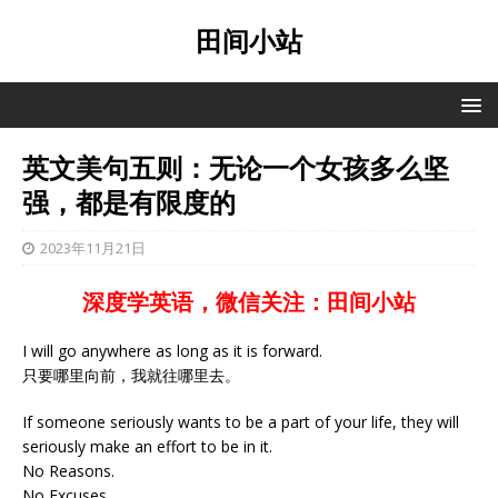
田间小站
英文美句五则：无论一个女孩多么坚
强，都是有限度的
2023年11月21日
深度学英语，微信关注：田间小站
I will go anywhere as long as it is forward.
只要哪里向前，我就往哪里去。
If someone seriously wants to be a part of your life, they will
seriously make an effort to be in it.
No Reasons.
No Excuses.