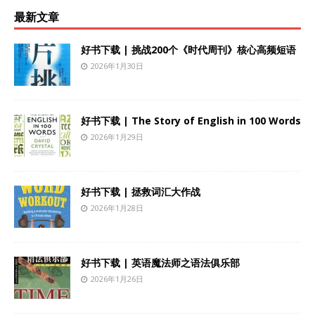
最新文章
好书下载 | 挑战200个《时代周刊》核心高频短语
2026年1月30日
好书下载 | The Story of English in 100 Words
2026年1月29日
好书下载 | 拯救词汇大作战
2026年1月28日
好书下载 | 英语魔法师之语法俱乐部
2026年1月26日