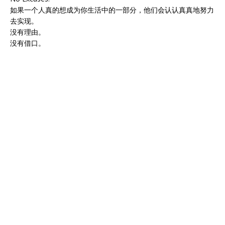
如果一个人真的想成为你生活中的一部分，他们会认认真真地努力
去实现。
没有理由。
没有借口。