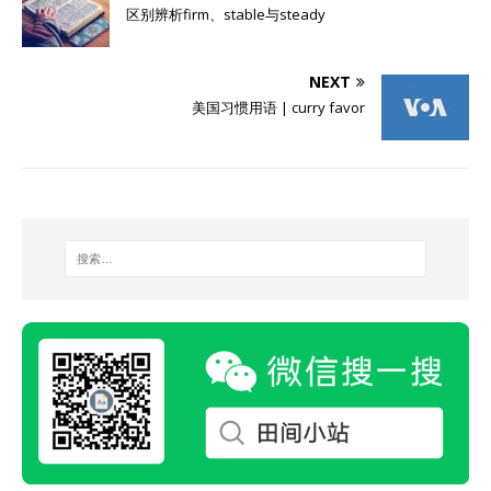
区别辨析firm、stable与steady
NEXT
美国习惯用语 | curry favor