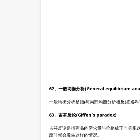
62、一般均衡分析(General equilibrium anal
一般均衡分析是指(与局部均衡分析相反)把各
63、吉芬反论(Giffen`s paradox)
吉芬反论是指商品的需求量与价格成正向关系
应时就会发生这样的情况。