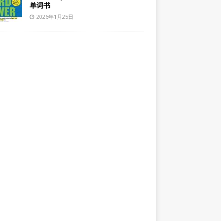
单词书
2026年1月25日