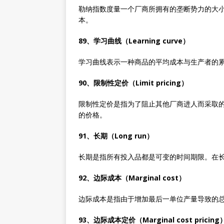
勒纳指数度量一个厂商所拥有的垄断势力的大小
本。
89、学习曲线（Learning curve）
学习曲线表示一种商品的平均成本与生产者的
90、限制性定价（Limit pricing）
限制性定价是指为了阻止其他厂商进人而采取
的价格。
91、长期（Long run）
长期是指所有投入品都是可变的时间期限。在
92、边际成本（Marginal cost）
边际成本是指由于增加最后一单位产量导致的
93、边际成本定价（Marginal cost pricing