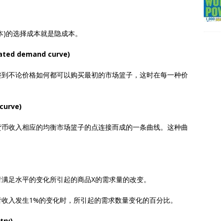
本)的选择成本就是隐成本。
d demand curve)
整到不论价格如何都可以购买最初的市场篮子，这时在每一种价
urve)
货币收入相应的均衡市场篮子的点连接而成的一条曲线。这种曲
者满足水平的变化所引起的商品X的需求量的改变。
收入发生1%的变化时，所引起的需求数量变化的百分比。
ry)