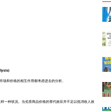
ysis)
种市场和价格的相互作用都考虑进去的分析。
这样一种状况。当劣质商品价格的替代效应并不足以抵消收人效