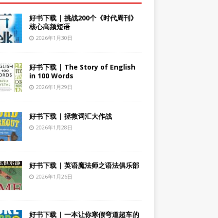
好书下载 | 挑战200个《时代周刊》
核心高频短语
2026年1月30日
好书下载 | The Story of English
in 100 Words
2026年1月29日
好书下载 | 拯救词汇大作战
2026年1月28日
好书下载 | 英语魔法师之语法俱乐部
2026年1月26日
好书下载 | 一本让你寒假弯道超车的