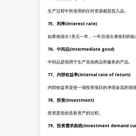
生产过程中所使用的任何资源都是投入品。
75、利率(lnterest rate)
如果他借出1美元一年，一年后借出者收到的贴水
76、中间品(Intermediate good)
中间品是指用于生产其他商品和服务的产品。
77、内部收益率(Internal rate of return)
内部收益率是使一项投资项目的净现金流的现
78、投资(Investment)
投资是指创造新资产的过程。
79、投资需求曲线(Investment demand cur