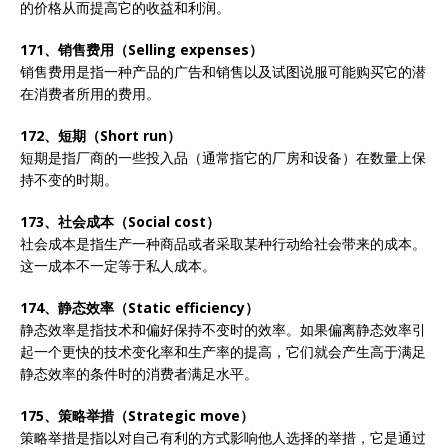
的价格从而提高它的收益和利润。
171、销售费用（Selling expenses）
销售费用是指一种产品的广告和销售以及试图说服可能购买它的潜
在消费者所用的费用。
172、短期（Short run）
短期是指厂商的一些投入品（通常指它的厂房和设备）在数量上保
持不变的时期。
173、社会成本（Social cost）
社会成本是指生产一种商品或者采取某种行动给社会带来的成本。
这一成本不一定等于私人成本。
174、静态效率（Static efficiency）
静态效率是指技术和偏好保持不变时的效率。如果偏离静态效率引
起一个更快的技术变化率和生产率的提高，它们就会产生高于满足
静态效率的条件时的消费者满足水平。
175、策略举措（Strategic move）
策略举措是指以对自己有利的方式影响他人选择的举措，它是通过