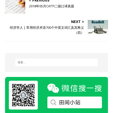
PREVIOUS
2018年05月CATTI二级口译真题
NEXT
经济学人 | 常用经济术语700个中英文词汇及其释义
（四）