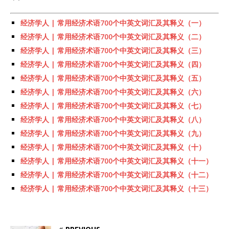
经济学人 | 常用经济术语700个中英文词汇及其释义（一）
经济学人 | 常用经济术语700个中英文词汇及其释义（二）
经济学人 | 常用经济术语700个中英文词汇及其释义（三）
经济学人 | 常用经济术语700个中英文词汇及其释义（四）
经济学人 | 常用经济术语700个中英文词汇及其释义（五）
经济学人 | 常用经济术语700个中英文词汇及其释义（六）
经济学人 | 常用经济术语700个中英文词汇及其释义（七）
经济学人 | 常用经济术语700个中英文词汇及其释义（八）
经济学人 | 常用经济术语700个中英文词汇及其释义（九）
经济学人 | 常用经济术语700个中英文词汇及其释义（十）
经济学人 | 常用经济术语700个中英文词汇及其释义（十一）
经济学人 | 常用经济术语700个中英文词汇及其释义（十二）
经济学人 | 常用经济术语700个中英文词汇及其释义（十三）