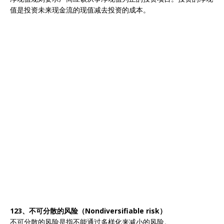
值是投资未来现金流的现值减去投资的成本。
123、不可分散的风险（Nondiversifiable risk）
不可分散的风险是指不能通过多样化来减小的风险。