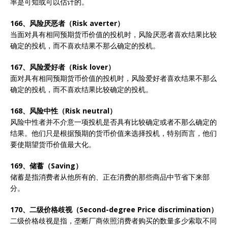
率是可知或可以估计的。
166、风险厌恶者（Risk averter）
当面对具有相同预期货币价值的投机时，风险厌恶者喜欢结果比较
确定的投机，而不喜欢结果不那么确定的投机。
167、风险爱好者（Risk lover）
面对具有相同预期货币价值的投机时，风险爱好者喜欢结果不那么
确定的投机，而不喜欢结果比较确定的投机。
168、风险中性（Risk neutral）
风险中性者并不介意一项投机是否具有比较确定或者不那么确定的
结果。他们只是根据预期的货币价值来选择投机，特别而言，他们
要使期望货币价值最大化。
169、储蓄（Saving）
储蓄是指消费者从他所有的、正在消费的那些商品中节省下来部
分。
170、二级价格歧视（Second-degree Price discrimination）
二级价格歧视是指，垄断厂商依照消费者购买的数量多少索取不同