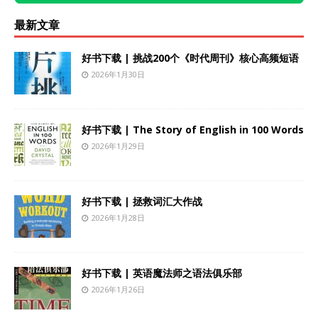
最新文章
好书下载 | 挑战200个《时代周刊》核心高频短语
2026年1月30日
好书下载 | The Story of English in 100 Words
2026年1月29日
好书下载 | 拯救词汇大作战
2026年1月28日
好书下载 | 英语魔法师之语法俱乐部
2026年1月26日