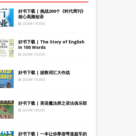
好书下载 | 挑战200个《时代周刊》
核心高频短语
2026年1月30日
好书下载 | The Story of English
in 100 Words
2026年1月29日
好书下载 | 拯救词汇大作战
2026年1月28日
好书下载 | 英语魔法师之语法俱乐部
2026年1月26日
好书下载 | 一本让你寒假弯道超车的