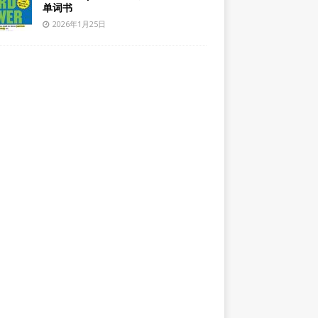
单词书
2026年1月25日