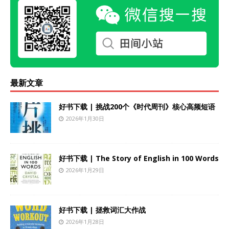
最新文章
好书下载 | 挑战200个《时代周刊》核心高频短语
2026年1月30日
好书下载 | The Story of English in 100 Words
2026年1月29日
好书下载 | 拯救词汇大作战
2026年1月28日