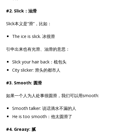
#2. Slick：油滑
Slick本义是“滑”，比如：
The ice is slick. 冰很滑
引申出来也有光滑、油滑的意思：
Slick your hair back：梳包头
City slicker: 滑头的都市人
#3. Smooth: 圆滑
如果一个人为人处事很圆滑，我们可以用smooth:
Smooth talker: 说话滴水不漏的人
He is too smooth：他太圆滑了
#4. Greasy: 腻