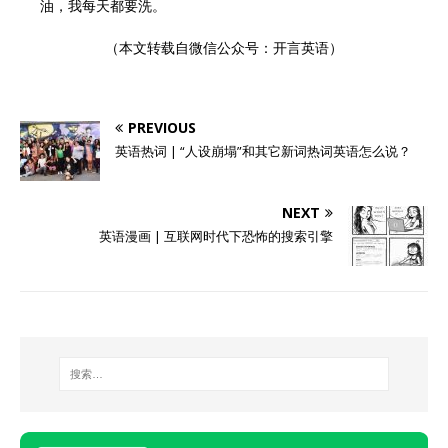
油，我每天都要洗。
（本文转载自微信公众号：开言英语）
PREVIOUS
英语热词 | “人设崩塌”和其它新词热词英语怎么说？
NEXT
英语漫画 | 互联网时代下恐怖的搜索引擎