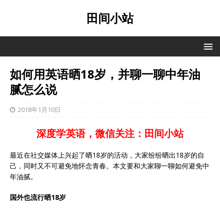
田间小站
如何用英语晒18岁，并聊一聊中年油
腻怎么说
2018年1月10日
深度学英语，微信关注：田间小站
最近在社交媒体上兴起了晒18岁的活动，大家纷纷晒出18岁的自
己，同时又不可避免地怀念青春。本文要和大家聊一聊如何避免中
年油腻。
国外也流行晒18岁