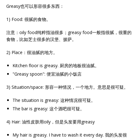
Greasy也可以形容很多东西：
1) Food: 很腻的食物。
注意：oily food纯粹指油很多；greasy food一般指很腻，很重的
食物，比如芝士很多的汉堡、披萨。
2) Place：很油腻的地方。
Kitchen floor is greasy. 厨房的地板很油腻。
"Greasy spoon": 便宜油腻的小饭店
3) Situation/space: 形容一种情况，一个地方。意思是很可疑。
The situation is greasy: 这种情况很可疑。
The bar is greasy: 这个酒吧很可疑。
4) Hair: 油性皮肤用oily，但是头发要用greasy
My hair is greasy. I have to wash it every day. 我的头发很