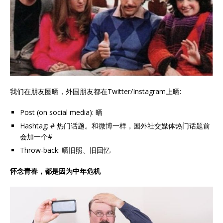
我们在朋友圈晒，外国朋友都在Twitter/Instagram上晒:
Post (on social media): 晒
Hashtag: # 热门话题。和微博一样，国外社交媒体热门话题前
会加一个#
Throw-back: 晒旧照、旧回忆
怀念青春，都是因为中年危机