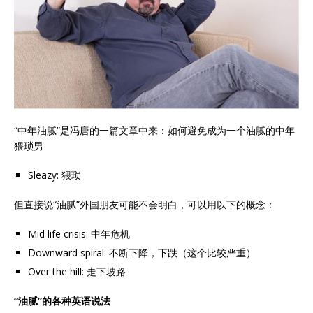
“中年油腻”是冯唐的一篇文章中来：如何避免成为一个油腻的中年
猥琐男
Sleazy: 猥琐
但直接说“油腻”外国朋友可能不会明白，可以用以下的概念：
Mid life crisis: 中年危机
Downward spiral: 不断下降，下跌（这个比较严重）
Over the hill: 走下坡路
“油腻”的各种英语说法