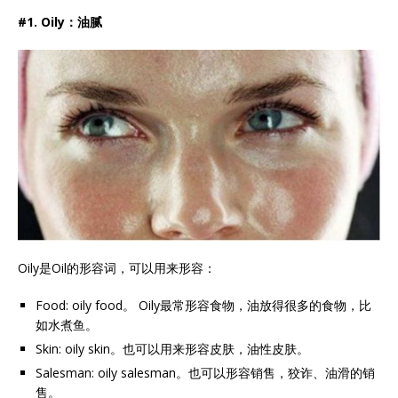
#1. Oily：油腻
Oily是Oil的形容词，可以用来形容：
Food: oily food。 Oily最常形容食物，油放得很多的食物，比
如水煮鱼。
Skin: oily skin。也可以用来形容皮肤，油性皮肤。
Salesman: oily salesman。也可以形容销售，狡诈、油滑的销
售。